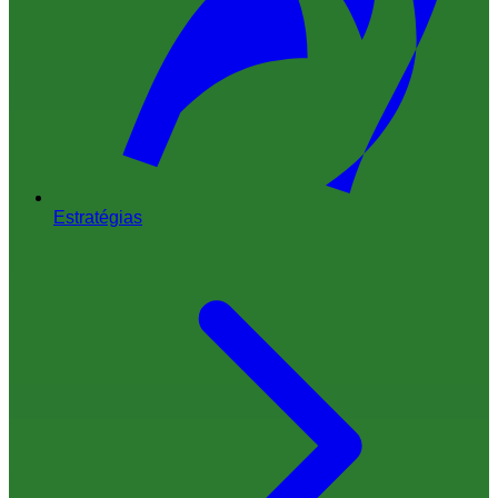
Estratégias