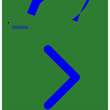
Símbolos