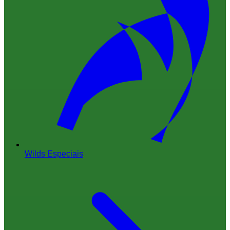
Wilds Especiais