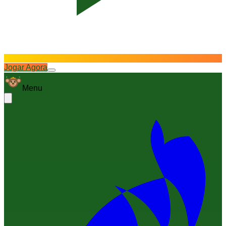
Jogar Agora
Menu