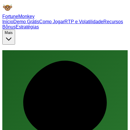
Fortune
Monkey
Início
Demo Grátis
Como Jogar
RTP e Volatilidade
Recursos
Bônus
Estratégias
Mais