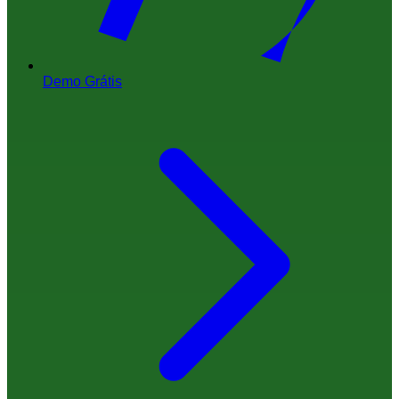
Demo Grátis