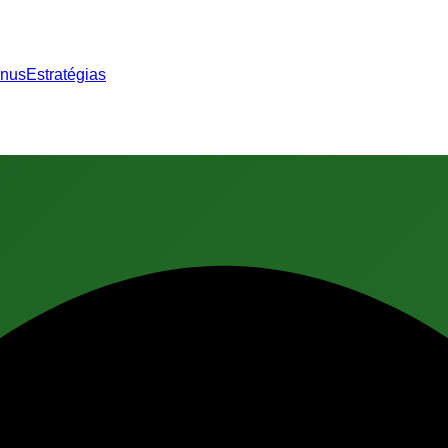
ônus
Estratégias