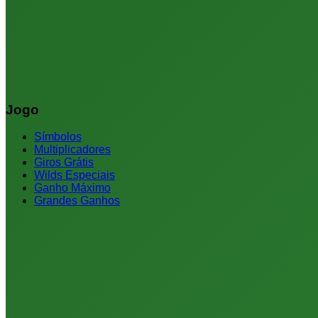
Jogo
Símbolos
Multiplicadores
Giros Grátis
Wilds Especiais
Ganho Máximo
Grandes Ganhos